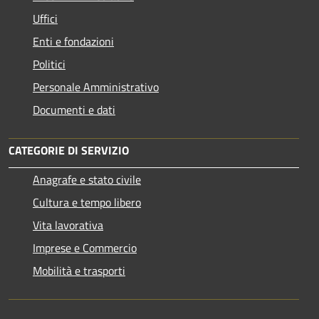
Uffici
Enti e fondazioni
Politici
Personale Amministrativo
Documenti e dati
CATEGORIE DI SERVIZIO
Anagrafe e stato civile
Cultura e tempo libero
Vita lavorativa
Imprese e Commercio
Mobilità e trasporti