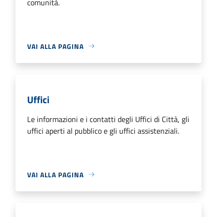
comunità.
VAI ALLA PAGINA
Uffici
Le informazioni e i contatti degli Uffici di Città, gli
uffici aperti al pubblico e gli uffici assistenziali.
VAI ALLA PAGINA