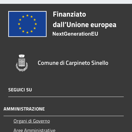
Comune di Carpineto Sinello
SEGUICI SU
AMMINISTRAZIONE
Organi di Governo
Aree Amministrative