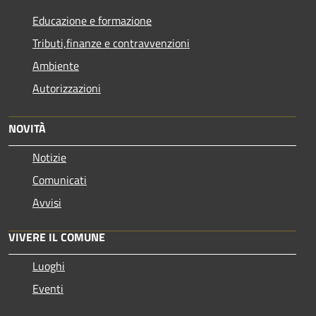
Educazione e formazione
Tributi,finanze e contravvenzioni
Ambiente
Autorizzazioni
NOVITÀ
Notizie
Comunicati
Avvisi
VIVERE IL COMUNE
Luoghi
Eventi