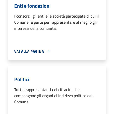
Enti e fondazioni
I consorzi, gli enti e le società partecipate di cui il
Comune fa parte per rappresentare al meglio gli
interessi della comunità.
VAI ALLA PAGINA
Politici
Tutti i rappresentanti dei cittadini che
compongono gli organi di indirizzo politico del
Comune