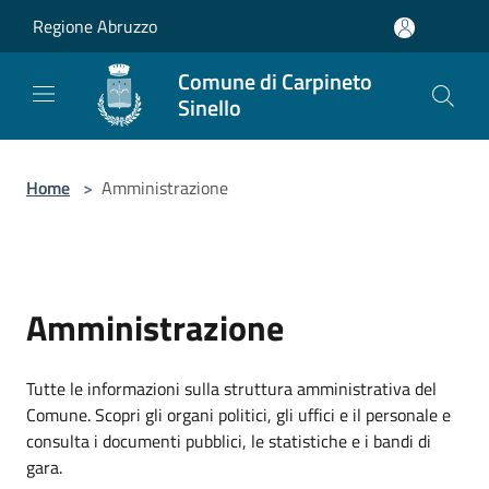
Salta al contenuto principale
Regione Abruzzo
Comune di Carpineto
Sinello
Home
>
Amministrazione
Amministrazione
Tutte le informazioni sulla struttura amministrativa del
Comune. Scopri gli organi politici, gli uffici e il personale e
consulta i documenti pubblici, le statistiche e i bandi di
gara.