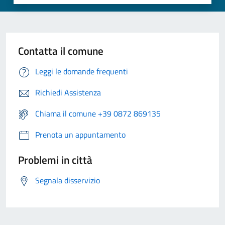
Contatta il comune
Leggi le domande frequenti
Richiedi Assistenza
Chiama il comune +39 0872 869135
Prenota un appuntamento
Problemi in città
Segnala disservizio