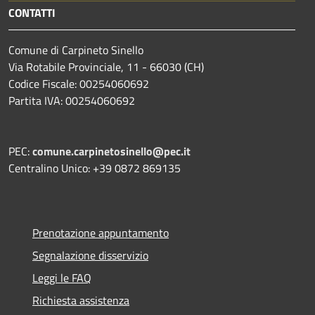
CONTATTI
Comune di Carpineto Sinello
Via Rotabile Provinciale, 11 - 66030 (CH)
Codice Fiscale: 00254060692
Partita IVA: 00254060692
PEC:
comune.carpinetosinello@pec.it
Centralino Unico: +39 0872 869135
Prenotazione appuntamento
Segnalazione disservizio
Leggi le FAQ
Richiesta assistenza