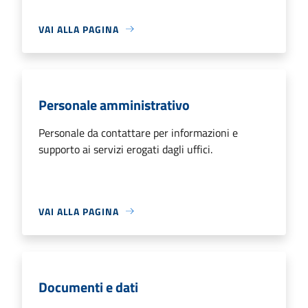
VAI ALLA PAGINA
Personale amministrativo
Personale da contattare per informazioni e
supporto ai servizi erogati dagli uffici.
VAI ALLA PAGINA
Documenti e dati