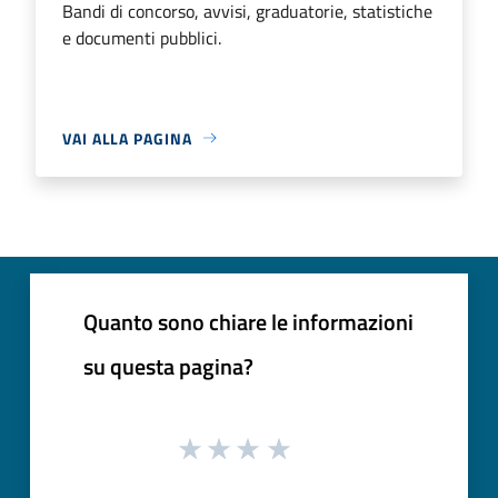
Bandi di concorso, avvisi, graduatorie, statistiche
e documenti pubblici.
VAI ALLA PAGINA
Quanto sono chiare le informazioni
su questa pagina?