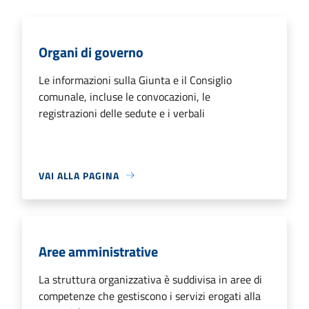
Organi di governo
Le informazioni sulla Giunta e il Consiglio
comunale, incluse le convocazioni, le
registrazioni delle sedute e i verbali
VAI ALLA PAGINA
Aree amministrative
La struttura organizzativa è suddivisa in aree di
competenze che gestiscono i servizi erogati alla