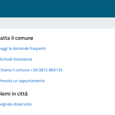
atta il comune
Leggi le domande frequenti
Richiedi Assistenza
Chiama il comune +39 0872 869135
Prenota un appuntamento
lemi in città
Segnala disservizio