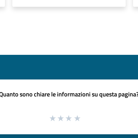
Quanto sono chiare le informazioni su questa pagina