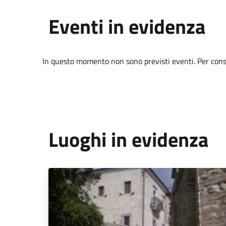
Eventi in evidenza
In questo momento non sono previsti eventi. Per consul
Luoghi in evidenza