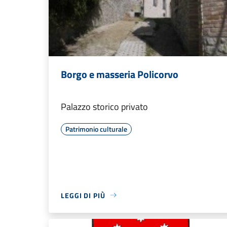
Borgo e masseria Policorvo
Palazzo storico privato
Patrimonio culturale
LEGGI DI PIÙ