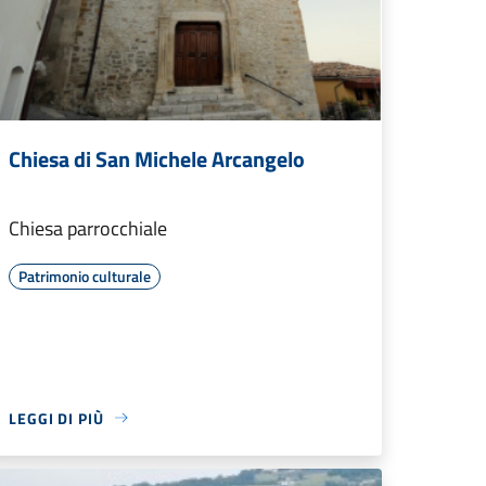
Chiesa di San Michele Arcangelo
Chiesa parrocchiale
Patrimonio culturale
LEGGI DI PIÙ