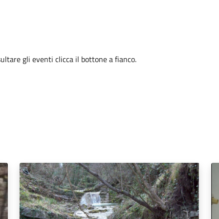
tare gli eventi clicca il bottone a fianco.