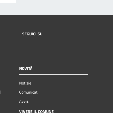
SEGUICI SU
NOVITÀ
Notizie
i
Comunicati
Avvisi
VIVERE IL COMUNE