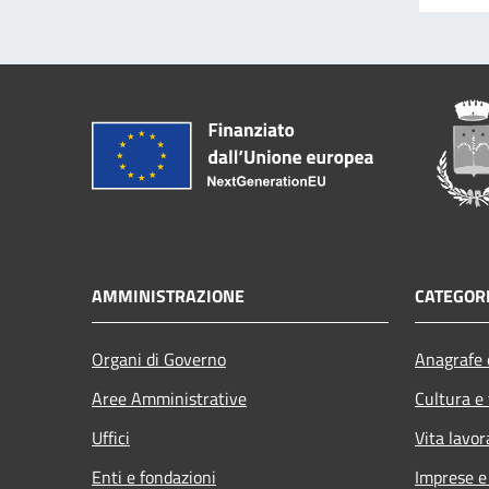
AMMINISTRAZIONE
CATEGORI
Organi di Governo
Anagrafe e
Aree Amministrative
Cultura e
Uffici
Vita lavor
Enti e fondazioni
Imprese 