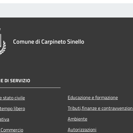
Comune di Carpineto Sinello
E DI SERVIZIO
Educazione e formazione
 stato civile
Tributi,finanze e contravvenzion
 tempo libero
Ambiente
ativa
Autorizzazioni
e Commercio