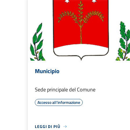
Municipio
Sede principale del Comune
Accesso all'informazione
LEGGI DI PIÙ