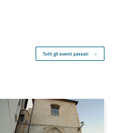
Tutti gli eventi passati