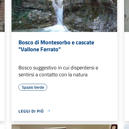
Bosco di Montesorbo e cascate
"Vallone Ferrato"
Bosco suggestivo in cui disperdersi e
sentirsi a contatto con la natura
Spazio Verde
LEGGI DI PIÙ