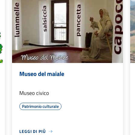
Museo del maiale
Museo civico
Patrimonio culturale
LEGGI DI PIÙ