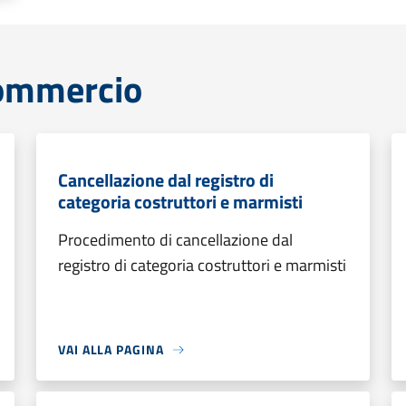
commercio
Cancellazione dal registro di
categoria costruttori e marmisti
Procedimento di cancellazione dal
registro di categoria costruttori e marmisti
VAI ALLA PAGINA