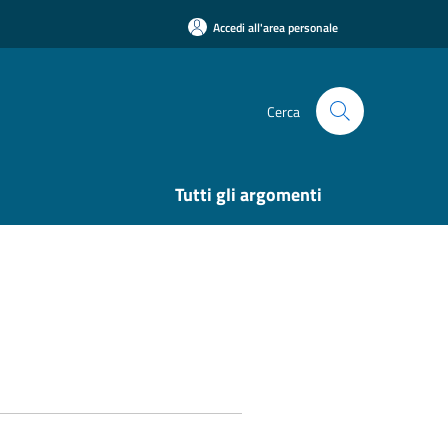
Accedi all'area personale
Cerca
Tutti gli argomenti