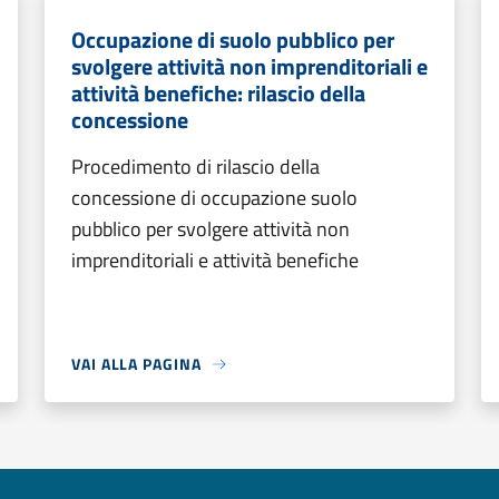
Occupazione di suolo pubblico per
svolgere attività non imprenditoriali e
attività benefiche: rilascio della
concessione
Procedimento di rilascio della
concessione di occupazione suolo
pubblico per svolgere attività non
imprenditoriali e attività benefiche
VAI ALLA PAGINA