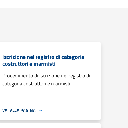
Iscrizione nel registro di categoria
costruttori e marmisti
Procedimento di iscrizione nel registro di
categoria costruttori e marmisti
VAI ALLA PAGINA