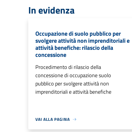
In evidenza
Occupazione di suolo pubblico per
svolgere attività non imprenditoriali e
attività benefiche: rilascio della
concessione
Procedimento di rilascio della
concessione di occupazione suolo
pubblico per svolgere attività non
imprenditoriali e attività benefiche
VAI ALLA PAGINA