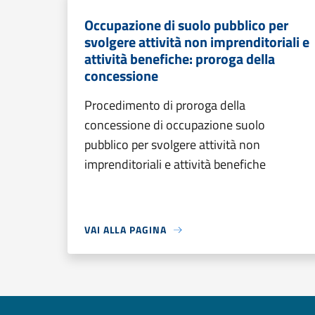
Occupazione di suolo pubblico per
svolgere attività non imprenditoriali e
attività benefiche: proroga della
concessione
Procedimento di proroga della
concessione di occupazione suolo
pubblico per svolgere attività non
imprenditoriali e attività benefiche
VAI ALLA PAGINA