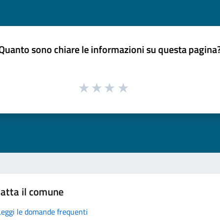
Quanto sono chiare le informazioni su questa pagina
atta il comune
Leggi le domande frequenti