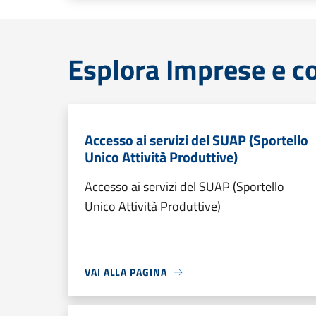
Esplora Imprese e 
Accesso ai servizi del SUAP (Sportello
Unico Attività Produttive)
Accesso ai servizi del SUAP (Sportello
Unico Attività Produttive)
VAI ALLA PAGINA