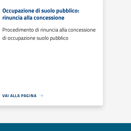
Occupazione di suolo pubblico:
rinuncia alla concessione
Procedimento di rinuncia alla concessione
di occupazione suolo pubblico
VAI ALLA PAGINA