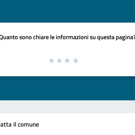
Quanto sono chiare le informazioni su questa pagina
atta il comune