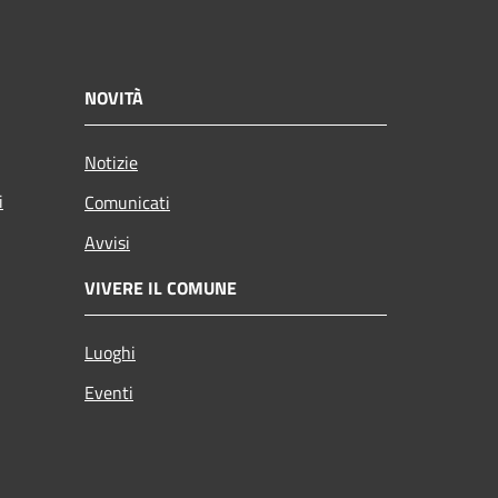
NOVITÀ
Notizie
i
Comunicati
Avvisi
VIVERE IL COMUNE
Luoghi
Eventi