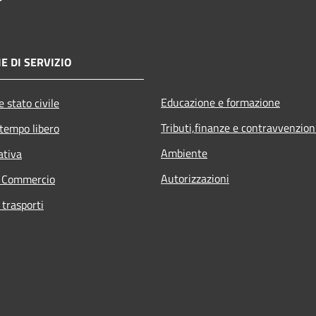
E DI SERVIZIO
Educazione e formazione
 stato civile
Tributi,finanze e contravvenzion
 tempo libero
Ambiente
ativa
Autorizzazioni
e Commercio
 trasporti