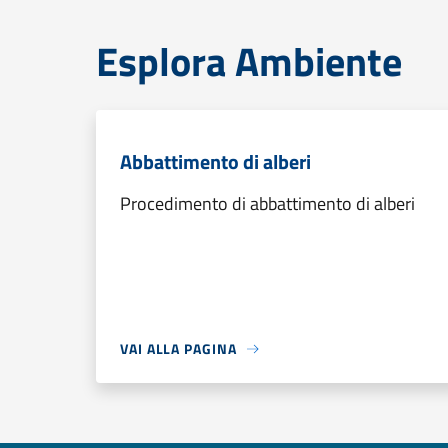
Esplora Ambiente
Abbattimento di alberi
Procedimento di abbattimento di alberi
VAI ALLA PAGINA