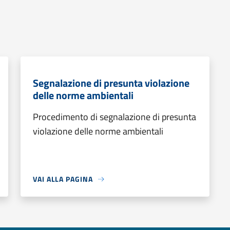
Segnalazione di presunta violazione
delle norme ambientali
Procedimento di segnalazione di presunta
violazione delle norme ambientali
VAI ALLA PAGINA