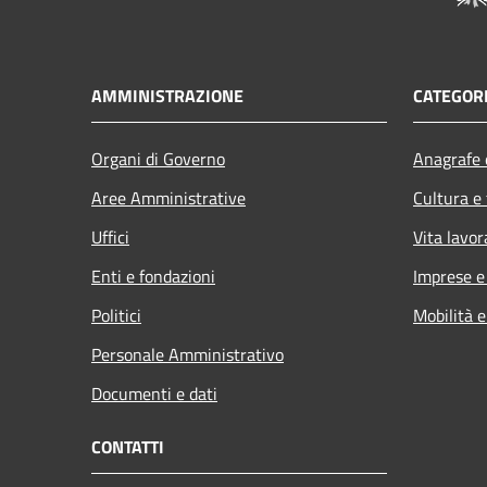
AMMINISTRAZIONE
CATEGORI
Organi di Governo
Anagrafe e
Aree Amministrative
Cultura e
Uffici
Vita lavor
Enti e fondazioni
Imprese 
Politici
Mobilità e
Personale Amministrativo
Documenti e dati
CONTATTI