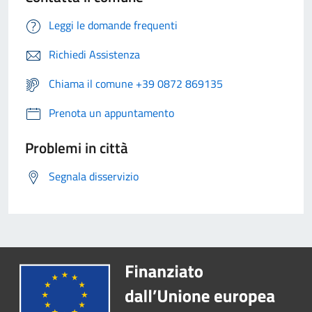
Leggi le domande frequenti
Richiedi Assistenza
Chiama il comune +39 0872 869135
Prenota un appuntamento
Problemi in città
Segnala disservizio