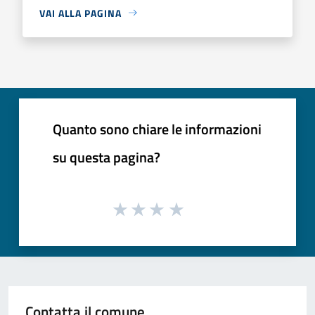
VAI ALLA PAGINA
Quanto sono chiare le informazioni
su questa pagina?
Contatta il comune