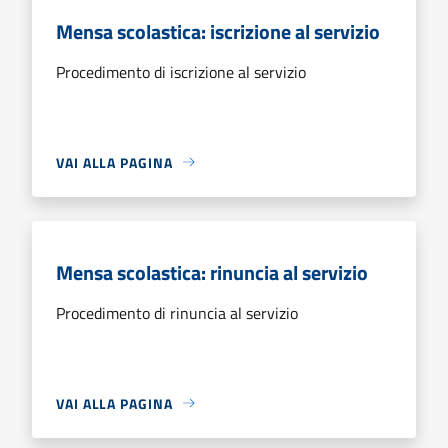
Mensa scolastica: iscrizione al servizio
Procedimento di iscrizione al servizio
VAI ALLA PAGINA
Mensa scolastica: rinuncia al servizio
Procedimento di rinuncia al servizio
VAI ALLA PAGINA