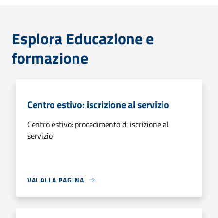
Esplora Educazione e
formazione
Centro estivo: iscrizione al servizio
Centro estivo: procedimento di iscrizione al
servizio
VAI ALLA PAGINA