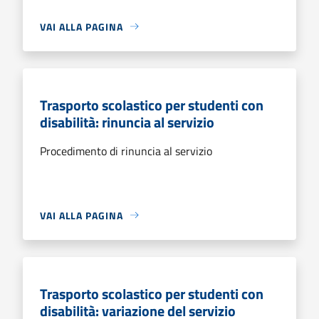
VAI ALLA PAGINA
Trasporto scolastico per studenti con
disabilità: rinuncia al servizio
Procedimento di rinuncia al servizio
VAI ALLA PAGINA
Trasporto scolastico per studenti con
disabilità: variazione del servizio