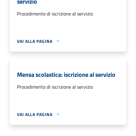
servizio
Procedimento di iscrizione al servizio
VAI ALLA PAGINA
Mensa scolastica: iscrizione al servizio
Procedimento di iscrizione al servizio
VAI ALLA PAGINA