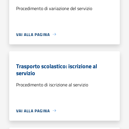
Procedimento di variazione del servizio
VAI ALLA PAGINA
Trasporto scolastico: iscrizione al
servizio
Procedimento di iscrizione al servizio
VAI ALLA PAGINA