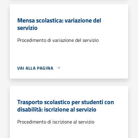
Mensa scolastica: variazione del
servizio
Procedimento di variazione del servizio
VAI ALLA PAGINA
Trasporto scolastico per studenti con
disabilità: iscrizione al servizio
Procedimento di iscrizione al servizio