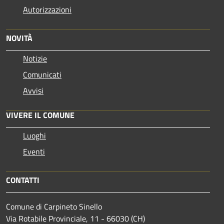
Autorizzazioni
NOVITÀ
Notizie
Comunicati
Avvisi
VIVERE IL COMUNE
Luoghi
Eventi
CONTATTI
Comune di Carpineto Sinello
Via Rotabile Provinciale, 11 - 66030 (CH)