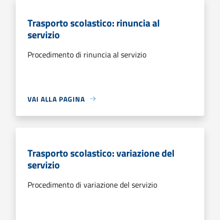
Trasporto scolastico: rinuncia al
servizio
Procedimento di rinuncia al servizio
VAI ALLA PAGINA
Trasporto scolastico: variazione del
servizio
Procedimento di variazione del servizio