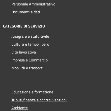
Personale Amministrativo
Documenti e dati
CATEGORIE DI SERVIZIO
Anagrafe e stato civile
Cultura e tempo libero
Vita lavorativa
Imprese e Commercio
Mobilità e trasporti
Educazione e formazione
Tributi,finanze e contravvenzioni
Ambiente