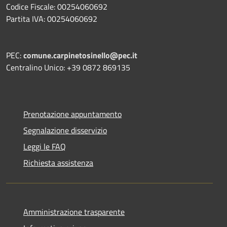
Codice Fiscale: 00254060692
Partita IVA: 00254060692
PEC:
comune.carpinetosinello@pec.it
Centralino Unico: +39 0872 869135
Prenotazione appuntamento
Segnalazione disservizio
Leggi le FAQ
Richiesta assistenza
Amministrazione trasparente