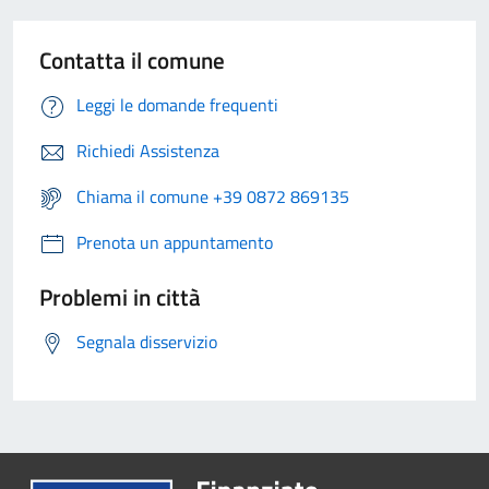
Contatta il comune
Leggi le domande frequenti
Richiedi Assistenza
Chiama il comune +39 0872 869135
Prenota un appuntamento
Problemi in città
Segnala disservizio