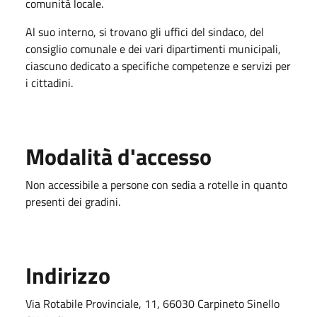
comunità locale.
Al suo interno, si trovano gli uffici del sindaco, del
consiglio comunale e dei vari dipartimenti municipali,
ciascuno dedicato a specifiche competenze e servizi per
i cittadini.
Modalità d'accesso
Non accessibile a persone con sedia a rotelle in quanto
presenti dei gradini.
Indirizzo
Via Rotabile Provinciale, 11, 66030 Carpineto Sinello