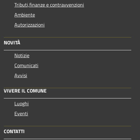
Tributi,finanze e contravvenzioni
Ambiente
Autorizzazioni
NOVITÀ
Notizie
Comunicati
Avvisi
VIVERE IL COMUNE
Luoghi
Eventi
CONTATTI