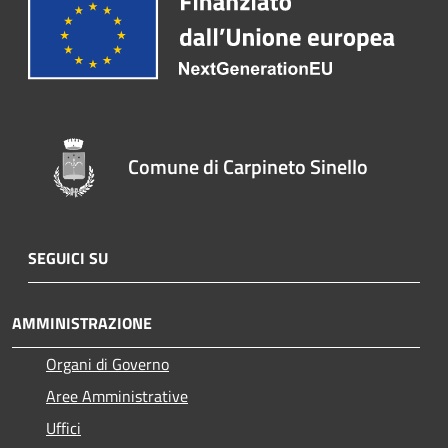
Comune di Carpineto Sinello
SEGUICI SU
AMMINISTRAZIONE
Organi di Governo
Aree Amministrative
Uffici