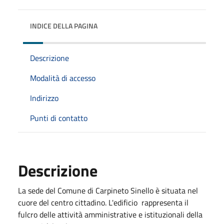
INDICE DELLA PAGINA
Descrizione
Modalità di accesso
Indirizzo
Punti di contatto
Descrizione
La sede del Comune di Carpineto Sinello è situata nel
cuore del centro cittadino. L'edificio rappresenta il
fulcro delle attività amministrative e istituzionali della