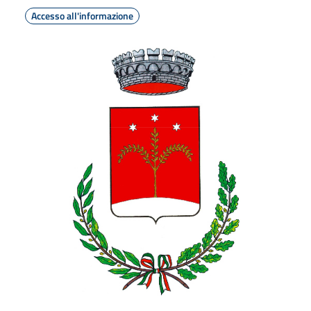
Accesso all'informazione