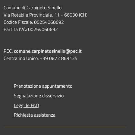
Comune di Carpineto Sinello
Via Rotabile Provinciale, 11 - 66030 (CH)
Codice Fiscale: 00254060692
Partita IVA: 00254060692
PEC:
comune.carpinetosinello@pec.it
Centralino Unico: +39 0872 869135
Prenotazione appuntamento
Segnalazione disservizio
Leggi le FAQ
Richiesta assistenza