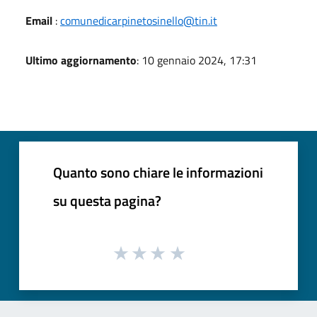
Email
:
comunedicarpinetosinello@tin.it
Ultimo aggiornamento
: 10 gennaio 2024, 17:31
Quanto sono chiare le informazioni
su questa pagina?