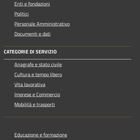
Enti e fondazioni
Politici
Personale Amministrativo
Documenti e dati
CATEGORIE DI SERVIZIO
Anagrafe e stato civile
Cultura e tempo libero
Vita lavorativa
Imprese e Commercio
Mobilità e trasporti
Educazione e formazione