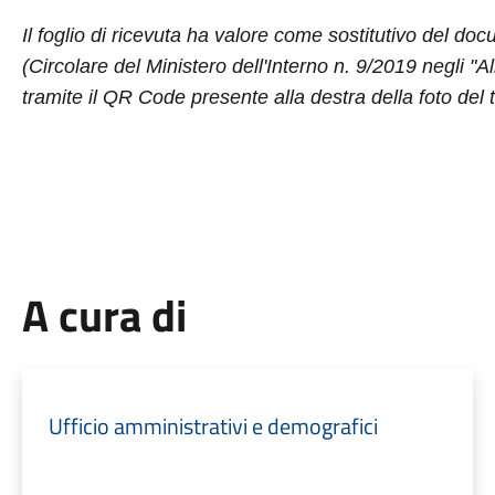
Il foglio di ricevuta ha valore come sostitutivo del do
(Circolare del Ministero dell'Interno n. 9/2019 negli "All
tramite il QR Code presente alla destra della foto del 
A cura di
Ufficio amministrativi e demografici