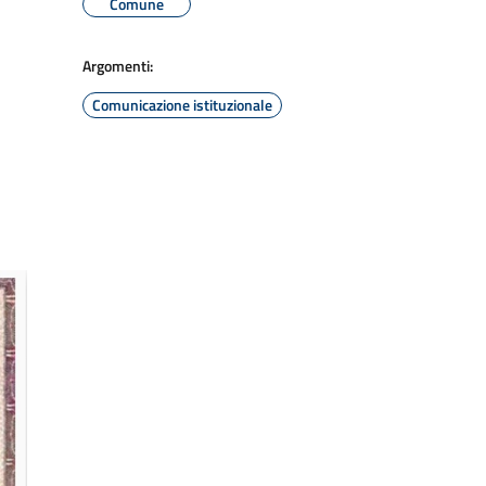
Comune
Argomenti:
Comunicazione istituzionale