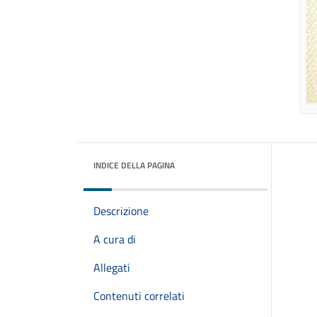
INDICE DELLA PAGINA
Descrizione
A cura di
Allegati
Contenuti correlati