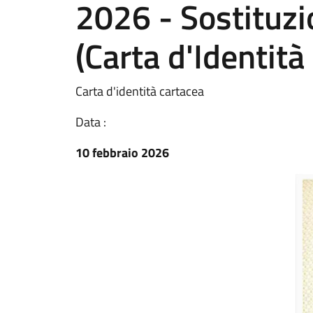
2026 - Sostituzio
(Carta d'Identità
Carta d'identità cartacea
Data :
10 febbraio 2026