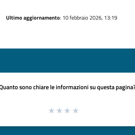
Ultimo aggiornamento
: 10 febbraio 2026, 13:19
Quanto sono chiare le informazioni su questa pagina