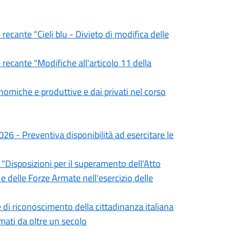
 recante "Cieli blu - Divieto di modifica delle
 recante "Modifiche all'articolo 11 della
nomiche e produttive e dai privati nel corso
 - Preventiva disponibilità ad esercitare le
e "Disposizioni per il superamento dell'Atto
 e delle Forze Armate nell'esercizio delle
 di riconoscimento della cittadinanza italiana
ormati da oltre un secolo