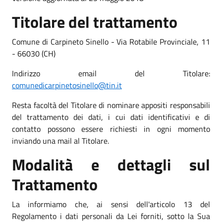
Titolare del trattamento
Comune di Carpineto Sinello - Via Rotabile Provinciale, 11
- 66030 (CH)
Indirizzo email del Titolare:
comunedicarpinetosinello@tin.it
Resta facoltà del Titolare di nominare appositi responsabili
del trattamento dei dati, i cui dati identificativi e di
contatto possono essere richiesti in ogni momento
inviando una mail al Titolare.
Modalità e dettagli sul
Trattamento
La informiamo che, ai sensi dell'articolo 13 del
Regolamento i dati personali da Lei forniti, sotto la Sua