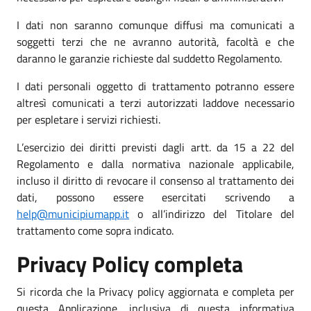
I dati non saranno comunque diffusi ma comunicati a
soggetti terzi che ne avranno autorità, facoltà e che
daranno le garanzie richieste dal suddetto Regolamento.
I dati personali oggetto di trattamento potranno essere
altresì comunicati a terzi autorizzati laddove necessario
per espletare i servizi richiesti.
L’esercizio dei diritti previsti dagli artt. da 15 a 22 del
Regolamento e dalla normativa nazionale applicabile,
incluso il diritto di revocare il consenso al trattamento dei
dati, possono essere esercitati scrivendo a
help@municipiumapp.it
o all’indirizzo del Titolare del
trattamento come sopra indicato.
Privacy Policy completa
Si ricorda che la Privacy policy aggiornata e completa per
questa Applicazione, inclusiva di questa informativa