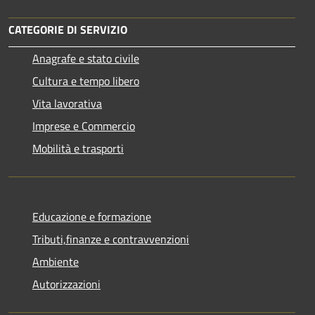
CATEGORIE DI SERVIZIO
Anagrafe e stato civile
Cultura e tempo libero
Vita lavorativa
Imprese e Commercio
Mobilità e trasporti
Educazione e formazione
Tributi,finanze e contravvenzioni
Ambiente
Autorizzazioni