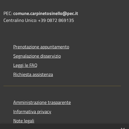
PEC:
comune.carpinetosinello@pec.it
Centralino Unico: +39 0872 869135
Prenotazione appuntamento
Segnalazione disservizio
Leggi le FAQ
Richiesta assistenza
Amministrazione trasparente
Informativa privacy
Note legali