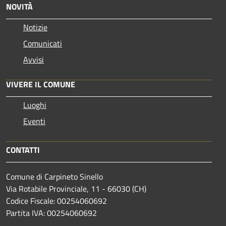
NOVITÀ
Notizie
Comunicati
Avvisi
VIVERE IL COMUNE
Luoghi
Eventi
CONTATTI
Comune di Carpineto Sinello
Via Rotabile Provinciale, 11 - 66030 (CH)
Codice Fiscale: 00254060692
Partita IVA: 00254060692