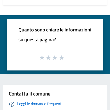
Quanto sono chiare le informazioni
su questa pagina?
Contatta il comune
Leggi le domande frequenti