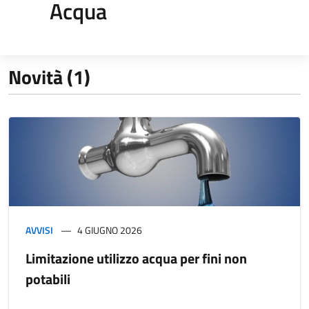
Acqua
Novità (1)
AVVISI
4 GIUGNO 2026
Limitazione utilizzo acqua per fini non
potabili