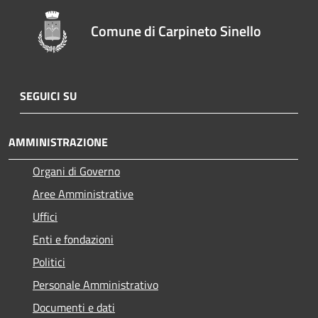
Comune di Carpineto Sinello
SEGUICI SU
AMMINISTRAZIONE
Organi di Governo
Aree Amministrative
Uffici
Enti e fondazioni
Politici
Personale Amministrativo
Documenti e dati