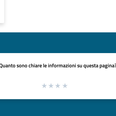
Quanto sono chiare le informazioni su questa pagina