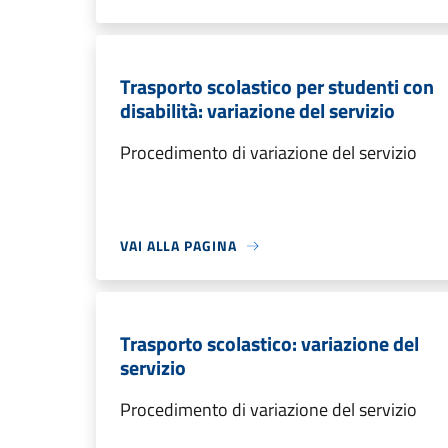
Trasporto scolastico per studenti con
disabilità: variazione del servizio
Procedimento di variazione del servizio
VAI ALLA PAGINA
Trasporto scolastico: variazione del
servizio
Procedimento di variazione del servizio