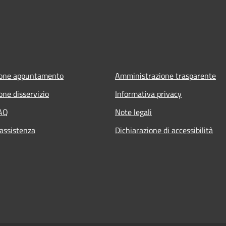
ione appuntamento
Amministrazione trasparente
one disservizio
Informativa privacy
FAQ
Note legali
 assistenza
Dichiarazione di accessibilità