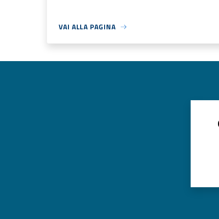
VAI ALLA PAGINA