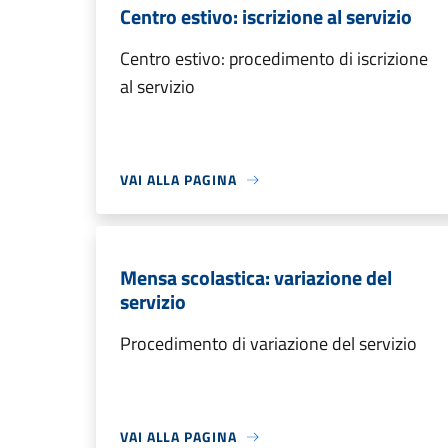
Centro estivo: iscrizione al servizio
Centro estivo: procedimento di iscrizione
al servizio
VAI ALLA PAGINA
Mensa scolastica: variazione del
servizio
Procedimento di variazione del servizio
VAI ALLA PAGINA