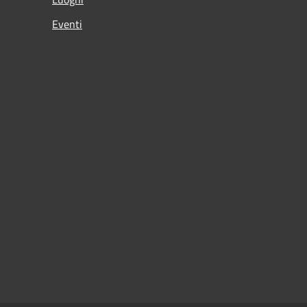
Eventi