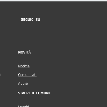
SEGUICI SU
NOVITÀ
Notizie
i
Comunicati
Avvisi
VIVERE IL COMUNE
Luoghi