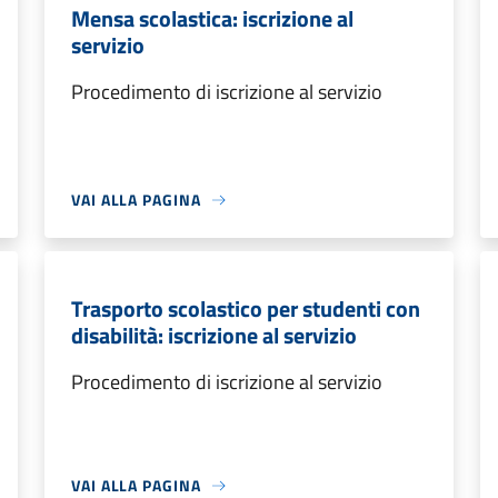
Mensa scolastica: iscrizione al
servizio
Procedimento di iscrizione al servizio
VAI ALLA PAGINA
Trasporto scolastico per studenti con
disabilità: iscrizione al servizio
Procedimento di iscrizione al servizio
VAI ALLA PAGINA