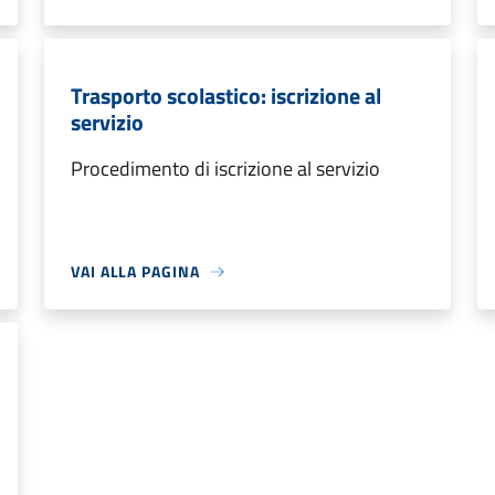
Trasporto scolastico: iscrizione al
servizio
Procedimento di iscrizione al servizio
VAI ALLA PAGINA