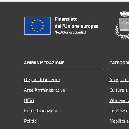
AMMINISTRAZIONE
CATEGORI
Organi di Governo
Anagrafe e
Aree Amministrative
Cultura e
Uffici
Vita lavor
Enti e fondazioni
Imprese 
Politici
Mobilità e