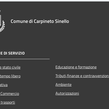
Comune di Carpineto Sinello
E DI SERVIZIO
Educazione e formazione
 stato civile
Tributi,finanze e contravvenzion
 tempo libero
Ambiente
ativa
Autorizzazioni
e Commercio
 trasporti