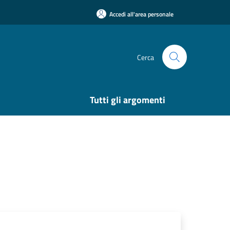
Accedi all'area personale
Cerca
Tutti gli argomenti