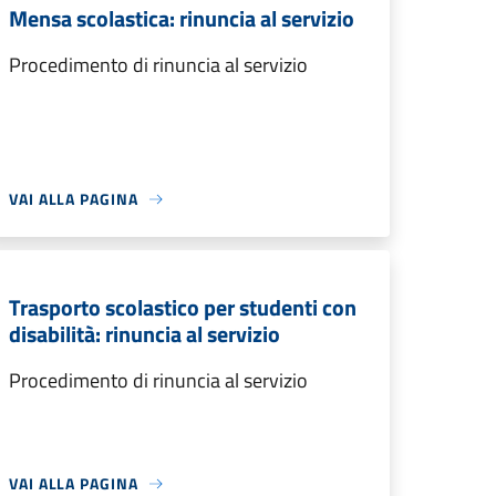
Mensa scolastica: rinuncia al servizio
Procedimento di rinuncia al servizio
VAI ALLA PAGINA
Trasporto scolastico per studenti con
disabilità: rinuncia al servizio
Procedimento di rinuncia al servizio
VAI ALLA PAGINA