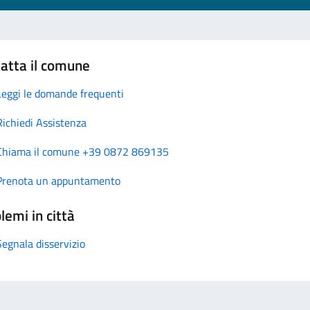
atta il comune
Leggi le domande frequenti
Richiedi Assistenza
Chiama il comune +39 0872 869135
Prenota un appuntamento
lemi in città
Segnala disservizio