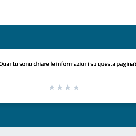
Quanto sono chiare le informazioni su questa pagina