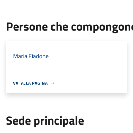
Persone che compongono 
Maria Fiadone
VAI ALLA PAGINA
Sede principale