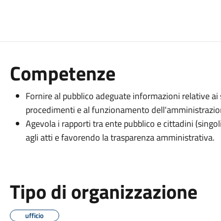
Competenze
Fornire al pubblico adeguate informazioni relative ai se
procedimenti e al funzionamento dell'amministrazio
Agevola i rapporti tra ente pubblico e cittadini (singol
agli atti e favorendo la trasparenza amministrativa.
Tipo di organizzazione
ufficio