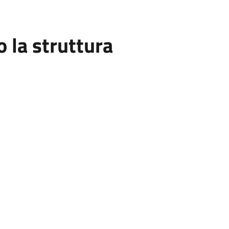
la struttura