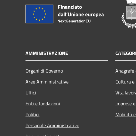
AMMINISTRAZIONE
CATEGORI
Organi di Governo
Anagrafe e
Aree Amministrative
Cultura e
Uffici
Vita lavor
Enti e fondazioni
Imprese 
Politici
Mobilità e
Personale Amministrativo