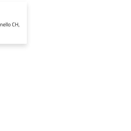
nello CH,