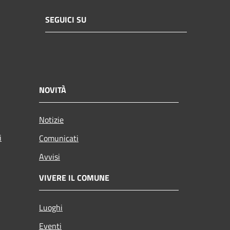
SEGUICI SU
NOVITÀ
Notizie
i
Comunicati
Avvisi
VIVERE IL COMUNE
Luoghi
Eventi