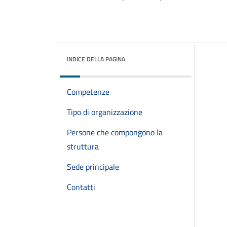
INDICE DELLA PAGINA
Competenze
Tipo di organizzazione
Persone che compongono la
struttura
Sede principale
Contatti