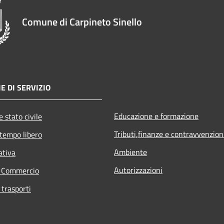
Comune di Carpineto Sinello
E DI SERVIZIO
Educazione e formazione
 stato civile
Tributi,finanze e contravvenzion
 tempo libero
Ambiente
ativa
Autorizzazioni
e Commercio
 trasporti