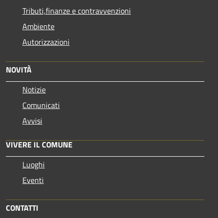
Tributi,finanze e contravvenzioni
Ambiente
Autorizzazioni
NOVITÀ
Notizie
Comunicati
Avvisi
VIVERE IL COMUNE
Luoghi
Eventi
CONTATTI