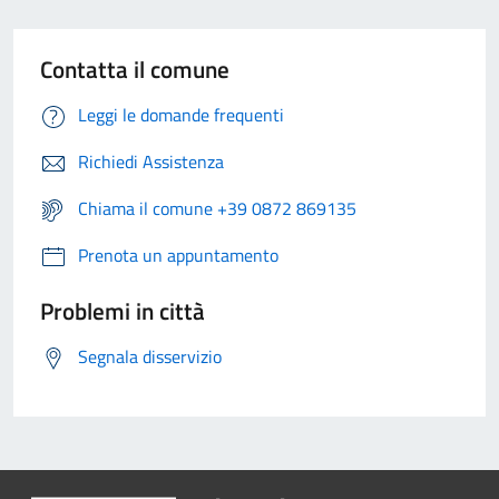
Contatta il comune
Leggi le domande frequenti
Richiedi Assistenza
Chiama il comune +39 0872 869135
Prenota un appuntamento
Problemi in città
Segnala disservizio