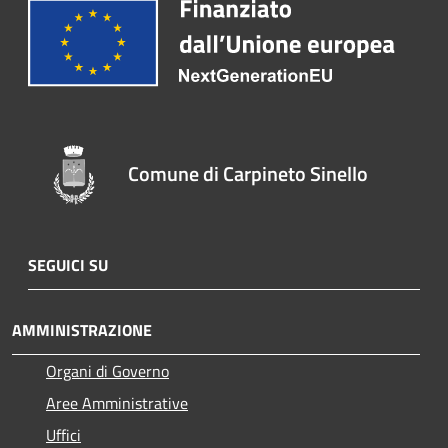
Comune di Carpineto Sinello
SEGUICI SU
AMMINISTRAZIONE
Organi di Governo
Aree Amministrative
Uffici