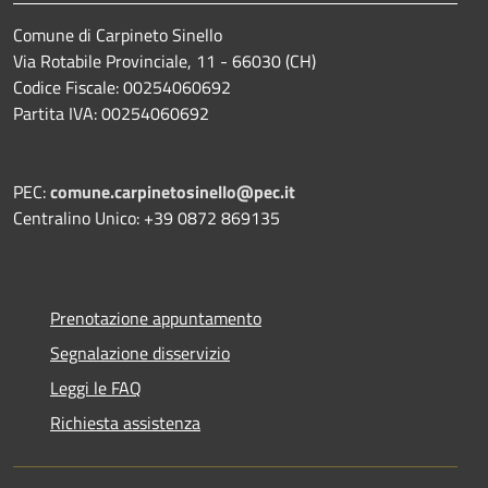
Comune di Carpineto Sinello
Via Rotabile Provinciale, 11 - 66030 (CH)
Codice Fiscale: 00254060692
Partita IVA: 00254060692
PEC:
comune.carpinetosinello@pec.it
Centralino Unico: +39 0872 869135
Prenotazione appuntamento
Segnalazione disservizio
Leggi le FAQ
Richiesta assistenza