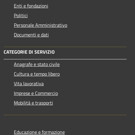
Enti e fondazioni
Politici
Personale Amministrativo
Documenti e dati
CATEGORIE DI SERVIZIO
Anagrafe e stato civile
Cultura e tempo libero
Vita lavorativa
Imprese e Commercio
Mobilità e trasporti
Educazione e formazione