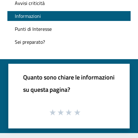
Avvisi criticità
Informazioni
Punti di Interesse
Sei preparato?
Quanto sono chiare le informazioni
su questa pagina?