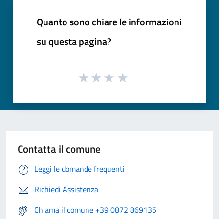
Quanto sono chiare le informazioni
su questa pagina?
Contatta il comune
Leggi le domande frequenti
Richiedi Assistenza
Chiama il comune +39 0872 869135