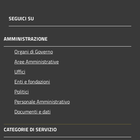
SEGUICI SU
AMMINISTRAZIONE
Organi di Governo
Aree Amministrative
Uffici
Enti e fondazioni
Politici
Personale Amministrativo
Documenti e dati
CATEGORIE DI SERVIZIO