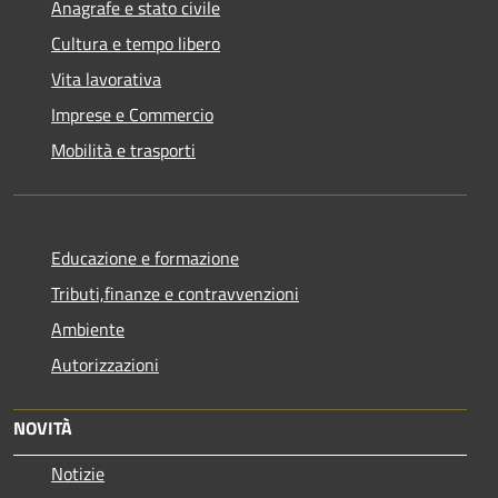
Anagrafe e stato civile
Cultura e tempo libero
Vita lavorativa
Imprese e Commercio
Mobilità e trasporti
Educazione e formazione
Tributi,finanze e contravvenzioni
Ambiente
Autorizzazioni
NOVITÀ
Notizie