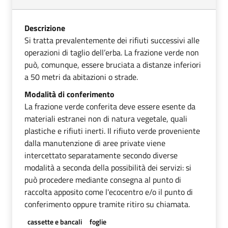
Descrizione
Si tratta prevalentemente dei rifiuti successivi alle
operazioni di taglio dell’erba. La frazione verde non
può, comunque, essere bruciata a distanze inferiori
a 50 metri da abitazioni o strade.
Modalità di conferimento
La frazione verde conferita deve essere esente da
materiali estranei non di natura vegetale, quali
plastiche e rifiuti inerti. Il rifiuto verde proveniente
dalla manutenzione di aree private viene
intercettato separatamente secondo diverse
modalità a seconda della possibilità dei servizi: si
può procedere mediante consegna al punto di
raccolta apposito come l'ecocentro e/o il punto di
conferimento oppure tramite ritiro su chiamata.
cassette e bancali
foglie