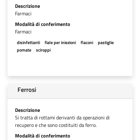
Descrizione
Farmaci
Modalità di conferimento
Farmaci
disinfettanti
fiale per iniezioni
flaconi
pastiglie
pomate
sciroppi
Ferrosi
Descrizione
Si tratta di rottami derivanti da operazioni di
recupero e che sono costituiti da ferro.
Modalità di conferimento