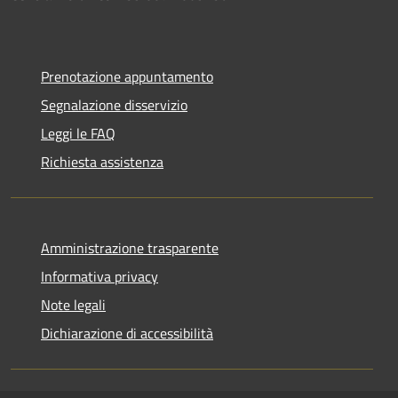
Prenotazione appuntamento
Segnalazione disservizio
Leggi le FAQ
Richiesta assistenza
Amministrazione trasparente
Informativa privacy
Note legali
Dichiarazione di accessibilità