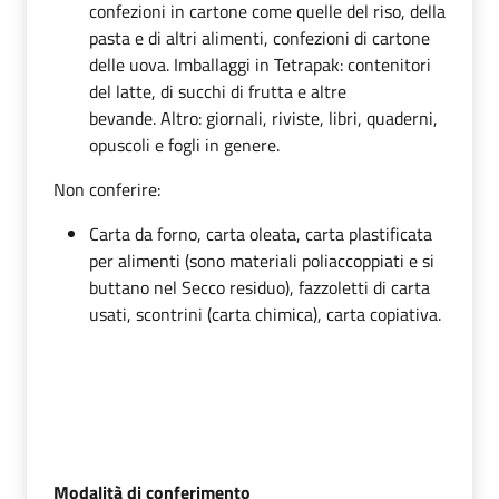
confezioni in cartone come quelle del riso, della
pasta e di altri alimenti, confezioni di cartone
delle uova. Imballaggi in Tetrapak: contenitori
del latte, di succhi di frutta e altre
bevande. Altro: giornali, riviste, libri, quaderni,
opuscoli e fogli in genere.
Non conferire:
Carta da forno, carta oleata, carta plastificata
per alimenti (sono materiali poliaccoppiati e si
buttano nel Secco residuo), fazzoletti di carta
usati, scontrini (carta chimica), carta copiativa.
Modalità di conferimento