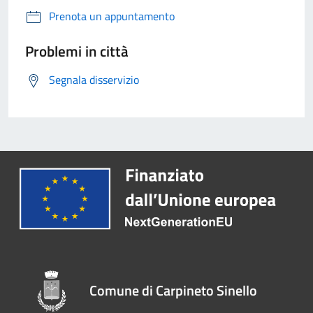
Prenota un appuntamento
Problemi in città
Segnala disservizio
Comune di Carpineto Sinello