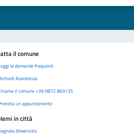
atta il comune
Leggi le domande frequenti
Richiedi Assistenza
Chiama il comune +39 0872 869135
Prenota un appuntamento
lemi in città
Segnala disservizio