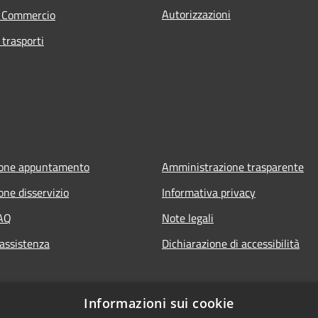
Autorizzazioni
e Commercio
 trasporti
ione appuntamento
Amministrazione trasparente
one disservizio
Informativa privacy
FAQ
Note legali
 assistenza
Dichiarazione di accessibilità
Informazioni sui cookie