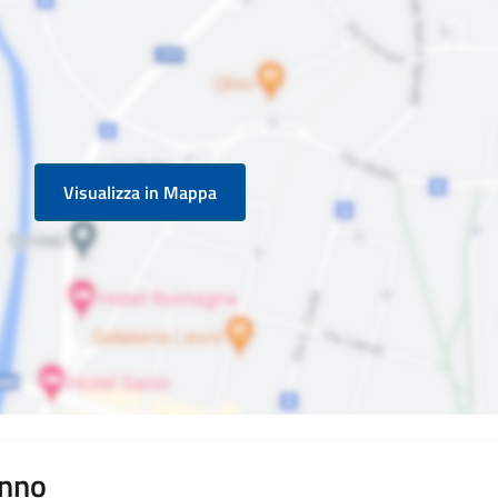
Visualizza in Mappa
anno