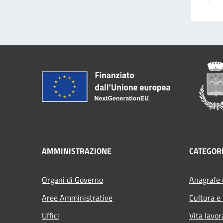
AMMINISTRAZIONE
CATEGORI
Organi di Governo
Anagrafe e
Aree Amministrative
Cultura e
Uffici
Vita lavor