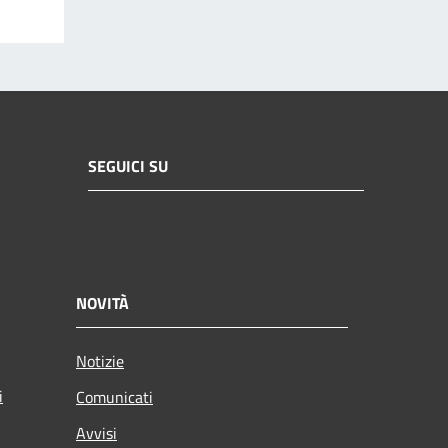
SEGUICI SU
NOVITÀ
Notizie
i
Comunicati
Avvisi