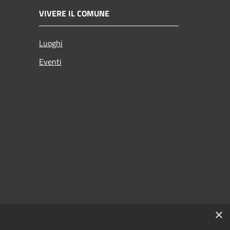
VIVERE IL COMUNE
Luoghi
Eventi
×