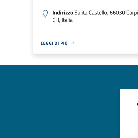
Indirizzo
Salita Castello, 66030 Carpi
CH, Italia
LEGGI DI PIÙ