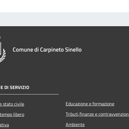
Comune di Carpineto Sinello
E DI SERVIZIO
Educazione e formazione
 stato civile
Tributi,finanze e contravvenzion
 tempo libero
Ambiente
ativa