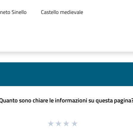
neto Sinello
Castello medievale
Quanto sono chiare le informazioni su questa pagina