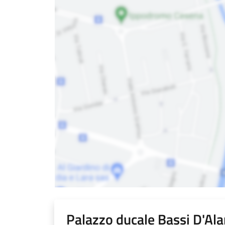
Palazzo ducale Bassi D'Al