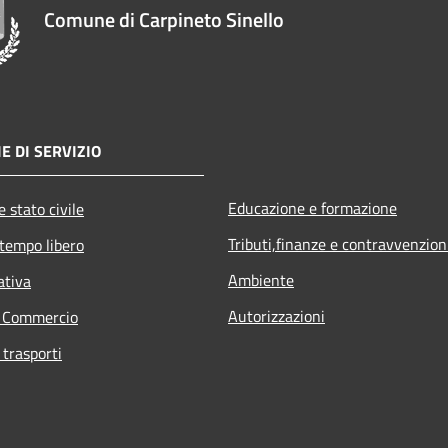
Comune di Carpineto Sinello
E DI SERVIZIO
Educazione e formazione
 stato civile
Tributi,finanze e contravvenzion
 tempo libero
Ambiente
ativa
Autorizzazioni
e Commercio
 trasporti