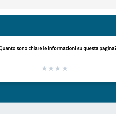
Quanto sono chiare le informazioni su questa pagina