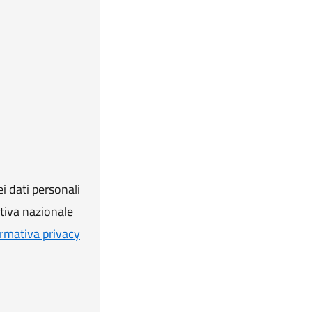
i dati personali
ativa nazionale
rmativa privacy