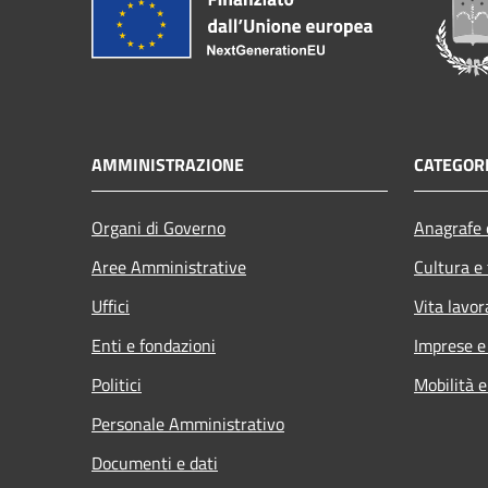
AMMINISTRAZIONE
CATEGORI
Organi di Governo
Anagrafe e
Aree Amministrative
Cultura e
Uffici
Vita lavor
Enti e fondazioni
Imprese 
Politici
Mobilità e
Personale Amministrativo
Documenti e dati