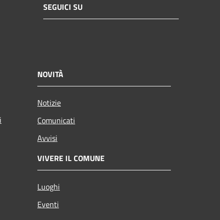
SEGUICI SU
NOVITÀ
Notizie
i
Comunicati
Avvisi
VIVERE IL COMUNE
Luoghi
Eventi