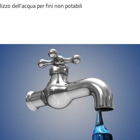
lizzo dell'acqua per fini non potabili