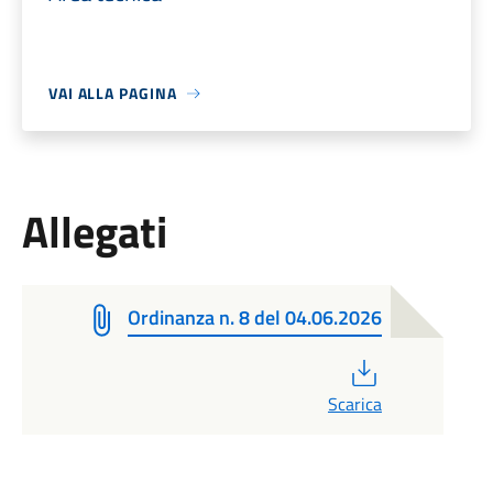
VAI ALLA PAGINA
Allegati
Ordinanza n. 8 del 04.06.2026
PDF
Scarica