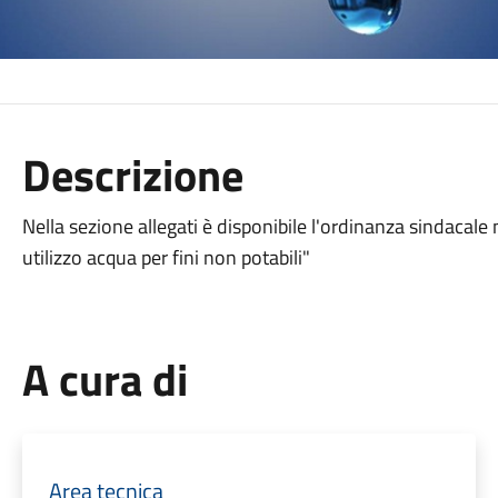
Descrizione
Nella sezione allegati è disponibile l'ordinanza sindacale
utilizzo acqua per fini non potabili"
A cura di
Area tecnica