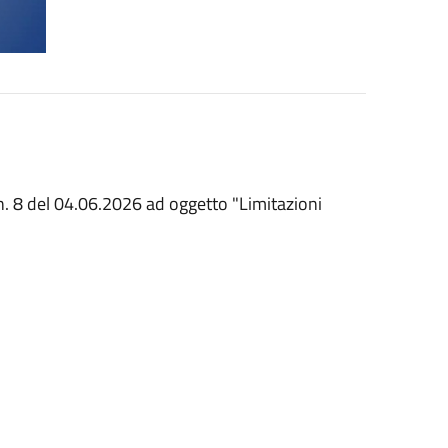
 n. 8 del 04.06.2026 ad oggetto "Limitazioni