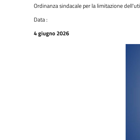
Ordinanza sindacale per la limitazione dell'uti
Data :
4 giugno 2026