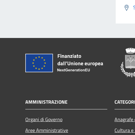
AMMINISTRAZIONE
CATEGORI
Organi di Governo
Anagrafe e
Aree Amministrative
Cultura e