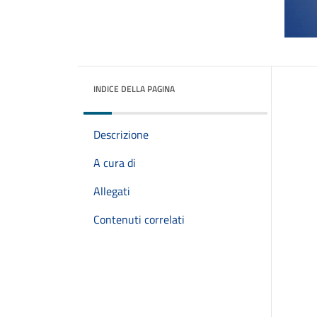
INDICE DELLA PAGINA
Descrizione
A cura di
Allegati
Contenuti correlati