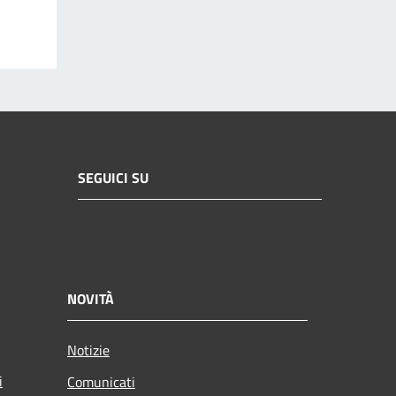
SEGUICI SU
NOVITÀ
Notizie
i
Comunicati