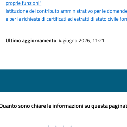
proprie funzioni"
Istituzione del contributo amministrativo per le domande
e per le richieste di certificati ed estratti di stato civile f
Ultimo aggiornamento
: 4 giugno 2026, 11:21
Quanto sono chiare le informazioni su questa pagina