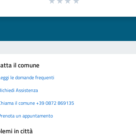
atta il comune
Leggi le domande frequenti
Richiedi Assistenza
Chiama il comune +39 0872 869135
Prenota un appuntamento
lemi in città